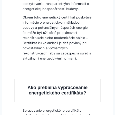
poskytovanie transparentných informácií o
energetickej hospodárnosti budovy.
Okrem toho energetický certifikát poskytuje
informácie o energetických nákladoch
budovy a potenciálnych úsporách energie,
čo môže byť užitočné pri plánovaní
rekonštrukcie alebo modernizácie objektu.
Certifikát ku kolaudácii je tiež povinný pri
novostavbách a významných
rekonštrukciách, aby sa zabezpečila súlad s
aktuálnymi energetickými normami.
Ako prebieha vypracovanie
energetického certifikátu?
Spracovanie energetického certifikátu