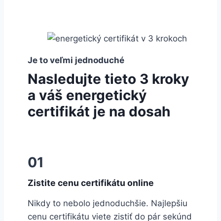
Je to veľmi jednoduché
Nasledujte tieto 3 kroky
a váš energetický
certifikát je na dosah
01
Zistite cenu certifikátu online
Nikdy to nebolo jednoduchšie. Najlepšiu
cenu certifikátu viete zistiť do pár sekúnd