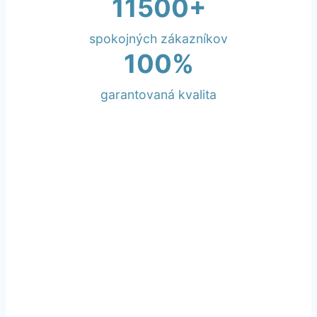
11500+
spokojných zákazníkov
100%
garantovaná kvalita