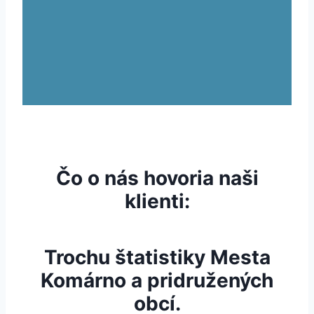
Čo o nás hovoria naši
klienti:
Trochu štatistiky Mesta
Komárno a pridružených
obcí.