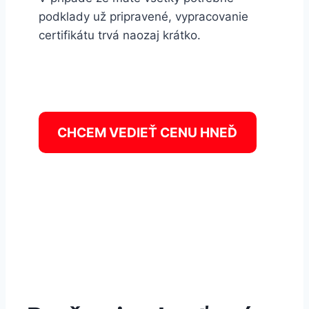
podklady už pripravené, vypracovanie
certifikátu trvá naozaj krátko.
CHCEM VEDIEŤ CENU HNEĎ