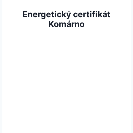
Energetický certifikát
Komárno