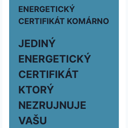
ENERGETICKÝ
CERTIFIKÁT KOMÁRNO
JEDINÝ
ENERGETICKÝ
CERTIFIKÁT
KTORÝ
NEZRUJNUJE
VAŠU